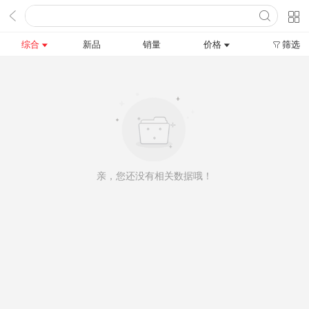
综合
新品
销量
价格
筛选
亲，您还没有相关数据哦！