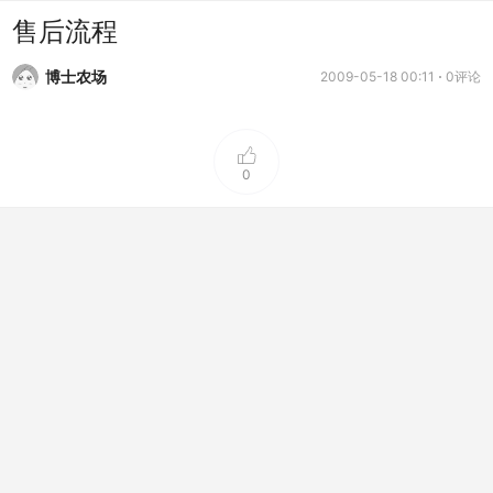
售后流程
博士农场
2009-05-18 00:11
0评论
0